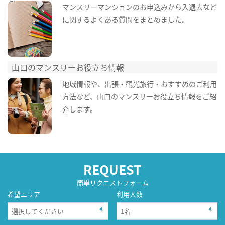
マンスリーマンションのお申込みから入退去など
に関するよくある質問をまとめました。
山口のマンスリーお役立ち情報
地域情報や、出張・観光旅行・おすすめのご利用
方法など、山口のマンスリーお役立ち情報をご紹
介します。
REQUEST
簡単リクエストフォーム
希望エリア
利用人数