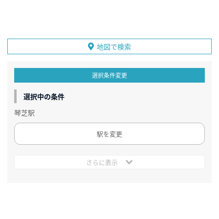
地図で検索
選択条件変更
選択中の条件
琴芝駅
駅を変更
さらに表示