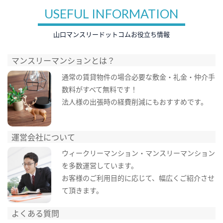
USEFUL INFORMATION
山口マンスリードットコムお役立ち情報
マンスリーマンションとは？
通常の賃貸物件の場合必要な敷金・礼金・仲介手
数料がすべて無料です！
法人様の出張時の経費削減にもおすすめです。
運営会社について
ウィークリーマンション・マンスリーマンション
を多数運営しています。
お客様のご利用目的に応じて、幅広くご紹介させ
て頂きます。
よくある質問