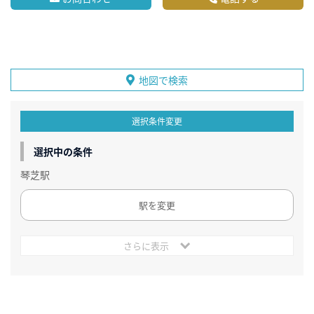
地図で検索
選択条件変更
選択中の条件
琴芝駅
駅を変更
さらに表示