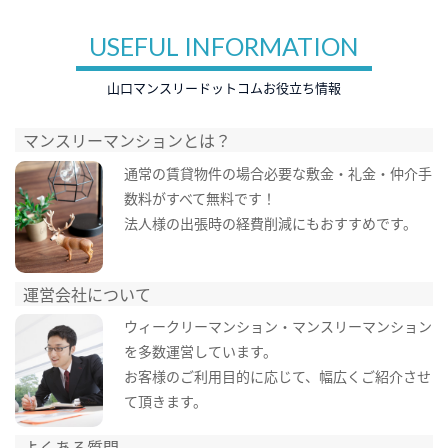
USEFUL INFORMATION
山口マンスリードットコムお役立ち情報
マンスリーマンションとは？
通常の賃貸物件の場合必要な敷金・礼金・仲介手
数料がすべて無料です！
法人様の出張時の経費削減にもおすすめです。
運営会社について
ウィークリーマンション・マンスリーマンション
を多数運営しています。
お客様のご利用目的に応じて、幅広くご紹介させ
て頂きます。
よくある質問