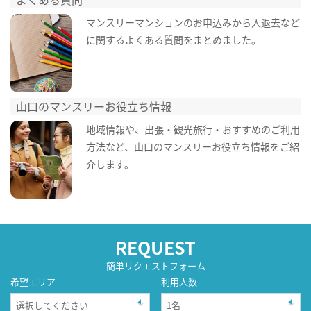
マンスリーマンションのお申込みから入退去など
に関するよくある質問をまとめました。
山口のマンスリーお役立ち情報
地域情報や、出張・観光旅行・おすすめのご利用
方法など、山口のマンスリーお役立ち情報をご紹
介します。
REQUEST
簡単リクエストフォーム
希望エリア
利用人数