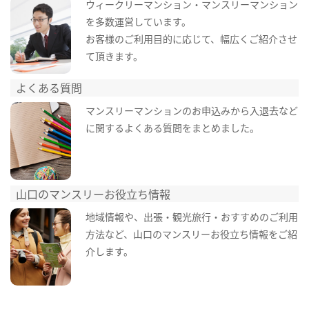
ウィークリーマンション・マンスリーマンション
を多数運営しています。
お客様のご利用目的に応じて、幅広くご紹介させ
て頂きます。
よくある質問
マンスリーマンションのお申込みから入退去など
に関するよくある質問をまとめました。
山口のマンスリーお役立ち情報
地域情報や、出張・観光旅行・おすすめのご利用
方法など、山口のマンスリーお役立ち情報をご紹
介します。