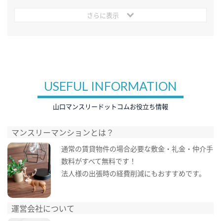
さらに表示
USEFUL INFORMATION
山口マンスリードットコムお役立ち情報
マンスリーマンションとは？
通常の賃貸物件の場合必要な敷金・礼金・仲介手
数料がすべて無料です！
法人様の出張時の経費削減にもおすすめです。
運営会社について