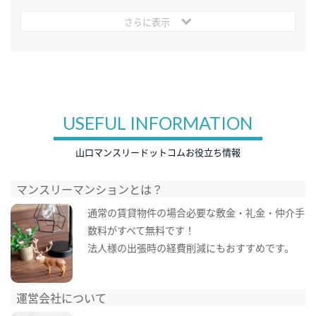
さらに表示
USEFUL INFORMATION
山口マンスリードットコムお役立ち情報
マンスリーマンションとは？
通常の賃貸物件の場合必要な敷金・礼金・仲介手
数料がすべて無料です！
法人様の出張時の経費削減にもおすすめです。
運営会社について