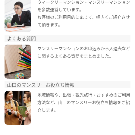
ウィークリーマンション・マンスリーマンション
を多数運営しています。
お客様のご利用目的に応じて、幅広くご紹介させ
て頂きます。
よくある質問
マンスリーマンションのお申込みから入退去など
に関するよくある質問をまとめました。
山口のマンスリーお役立ち情報
地域情報や、出張・観光旅行・おすすめのご利用
方法など、山口のマンスリーお役立ち情報をご紹
介します。