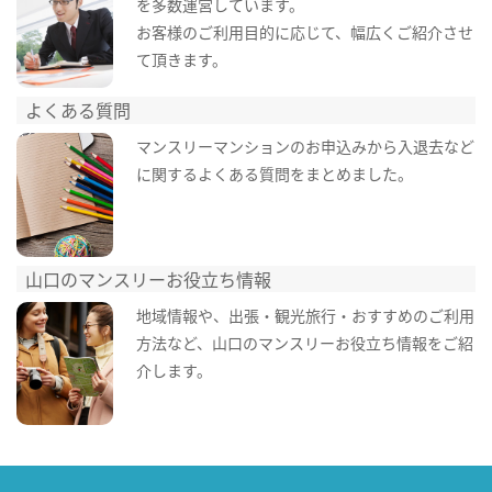
を多数運営しています。
お客様のご利用目的に応じて、幅広くご紹介させ
て頂きます。
よくある質問
マンスリーマンションのお申込みから入退去など
に関するよくある質問をまとめました。
山口のマンスリーお役立ち情報
地域情報や、出張・観光旅行・おすすめのご利用
方法など、山口のマンスリーお役立ち情報をご紹
介します。