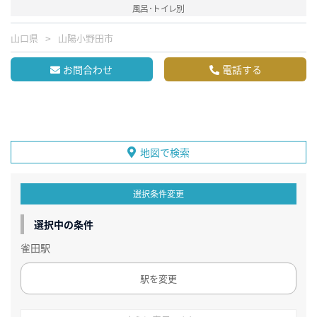
風呂･トイレ別
山口県
山陽小野田市
お問合わせ
電話する
地図で検索
選択条件変更
選択中の条件
雀田駅
駅を変更