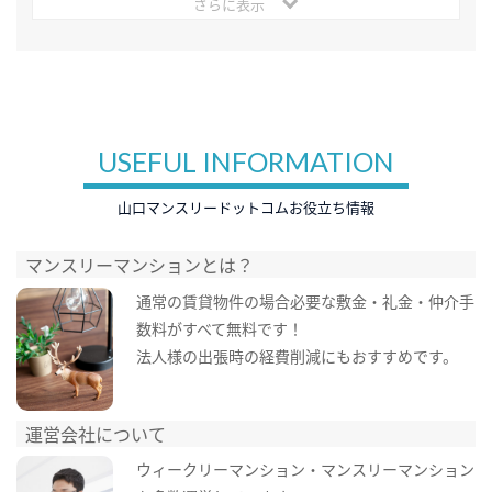
さらに表示
USEFUL INFORMATION
山口マンスリードットコムお役立ち情報
マンスリーマンションとは？
通常の賃貸物件の場合必要な敷金・礼金・仲介手
数料がすべて無料です！
法人様の出張時の経費削減にもおすすめです。
運営会社について
ウィークリーマンション・マンスリーマンション