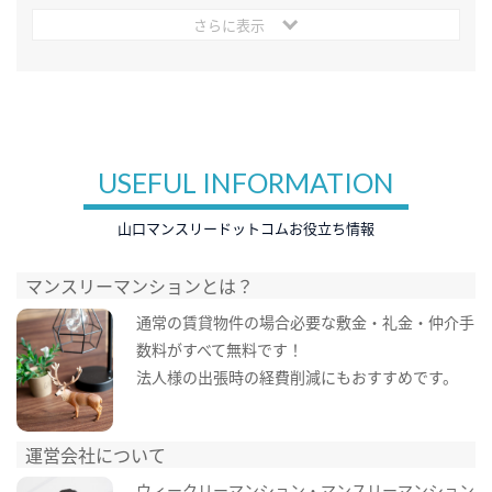
さらに表示
USEFUL INFORMATION
山口マンスリードットコムお役立ち情報
マンスリーマンションとは？
通常の賃貸物件の場合必要な敷金・礼金・仲介手
数料がすべて無料です！
法人様の出張時の経費削減にもおすすめです。
運営会社について
ウィークリーマンション・マンスリーマンション