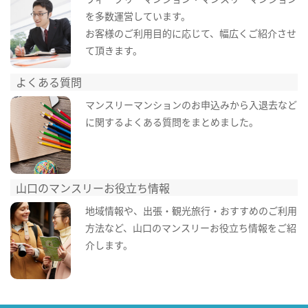
を多数運営しています。
お客様のご利用目的に応じて、幅広くご紹介させ
て頂きます。
よくある質問
マンスリーマンションのお申込みから入退去など
に関するよくある質問をまとめました。
山口のマンスリーお役立ち情報
地域情報や、出張・観光旅行・おすすめのご利用
方法など、山口のマンスリーお役立ち情報をご紹
介します。