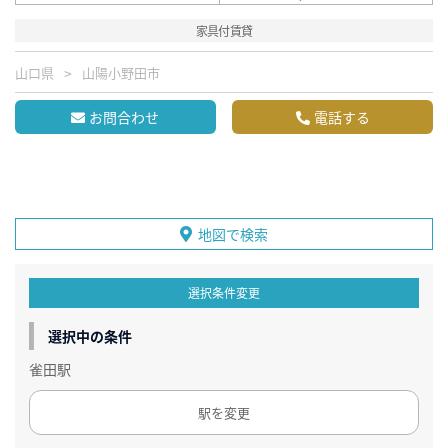
家具付賃貸
山口県
山陽小野田市
お問合わせ
電話する
地図で検索
選択条件変更
選択中の条件
雀田駅
駅を変更