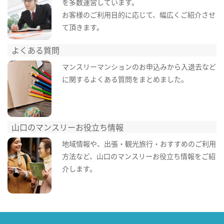
を多数運営しています。
お客様のご利用目的に応じて、幅広くご紹介させ
て頂きます。
よくある質問
マンスリーマンションのお申込みから入退去など
に関するよくある質問をまとめました。
山口のマンスリーお役立ち情報
地域情報や、出張・観光旅行・おすすめのご利用
方法など、山口のマンスリーお役立ち情報をご紹
介します。