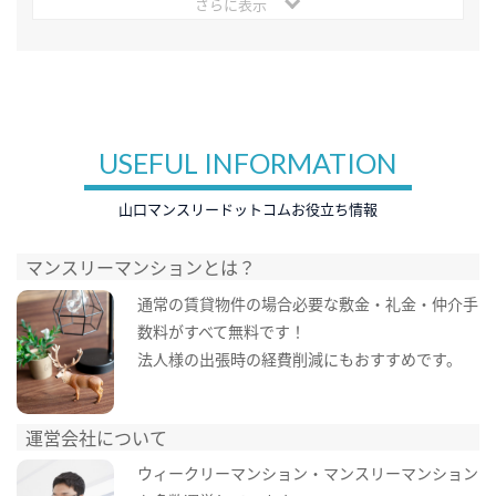
さらに表示
USEFUL INFORMATION
山口マンスリードットコムお役立ち情報
マンスリーマンションとは？
通常の賃貸物件の場合必要な敷金・礼金・仲介手
数料がすべて無料です！
法人様の出張時の経費削減にもおすすめです。
運営会社について
ウィークリーマンション・マンスリーマンション