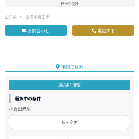
日当り良好
山口県
山陽小野田市
お問合わせ
電話する
地図で検索
選択条件変更
選択中の条件
小野田港駅
駅を変更