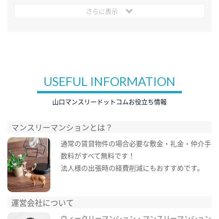
さらに表示
USEFUL INFORMATION
山口マンスリードットコムお役立ち情報
マンスリーマンションとは？
通常の賃貸物件の場合必要な敷金・礼金・仲介手
数料がすべて無料です！
法人様の出張時の経費削減にもおすすめです。
運営会社について
ウィークリーマンション・マンスリーマンション