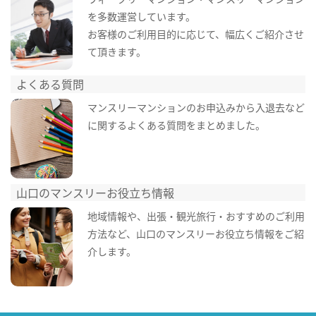
を多数運営しています。
お客様のご利用目的に応じて、幅広くご紹介させ
て頂きます。
よくある質問
マンスリーマンションのお申込みから入退去など
に関するよくある質問をまとめました。
山口のマンスリーお役立ち情報
地域情報や、出張・観光旅行・おすすめのご利用
方法など、山口のマンスリーお役立ち情報をご紹
介します。