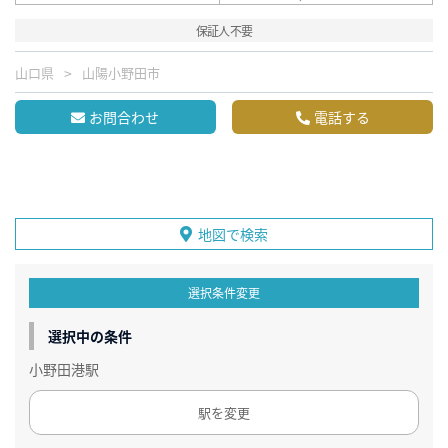
保証人不要
山口県
山陽小野田市
お問合わせ
電話する
地図で検索
選択条件変更
選択中の条件
小野田港駅
駅を変更