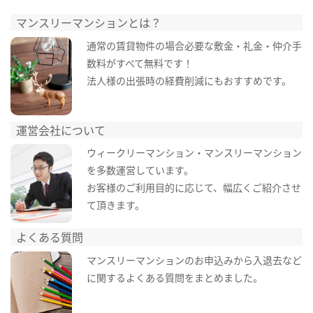
マンスリーマンションとは？
通常の賃貸物件の場合必要な敷金・礼金・仲介手
数料がすべて無料です！
法人様の出張時の経費削減にもおすすめです。
運営会社について
ウィークリーマンション・マンスリーマンション
を多数運営しています。
お客様のご利用目的に応じて、幅広くご紹介させ
て頂きます。
よくある質問
マンスリーマンションのお申込みから入退去など
に関するよくある質問をまとめました。