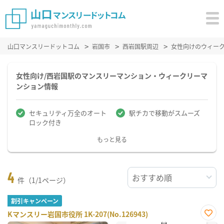
山口マンスリードットコム
岩国市
西岩国駅周辺
女性向けのウィー
女性向け/西岩国駅のマンスリーマンション・ウィークリーマ
ンション情報
セキュリティ万全のオート
駅チカで移動がスムーズ
ロック付き
もっと見る
4
件（1/1ページ）
割引キャンペーン
Kマンスリー岩国市役所 1K-207(No.126943)