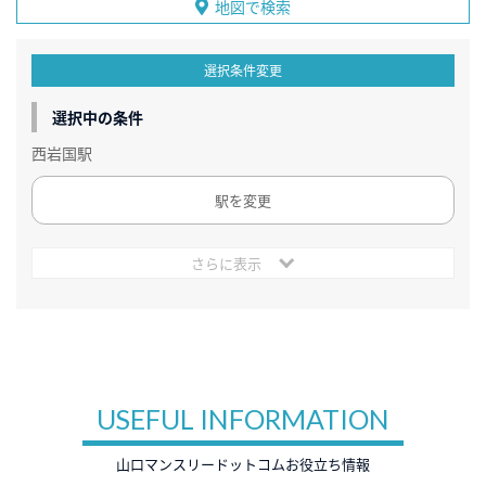
地図で検索
選択条件変更
選択中の条件
西岩国駅
駅を変更
さらに表示
USEFUL INFORMATION
山口マンスリードットコムお役立ち情報