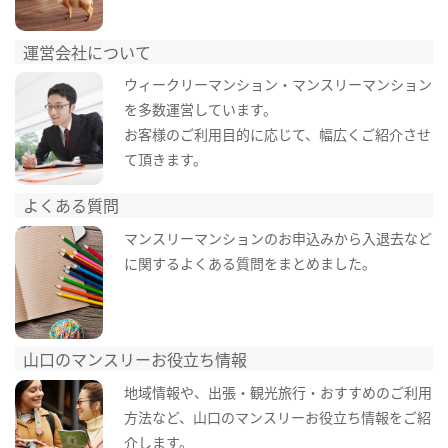
運営会社について
ウィークリーマンション・マンスリーマンション
を多数運営しています。
お客様のご利用目的に応じて、幅広くご紹介させ
て頂きます。
よくある質問
マンスリーマンションのお申込みから入退去など
に関するよくある質問をまとめました。
山口のマンスリーお役立ち情報
地域情報や、出張・観光旅行・おすすめのご利用
方法など、山口のマンスリーお役立ち情報をご紹
介します。