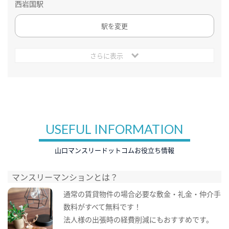
西岩国駅
駅を変更
さらに表示
USEFUL INFORMATION
山口マンスリードットコムお役立ち情報
マンスリーマンションとは？
通常の賃貸物件の場合必要な敷金・礼金・仲介手
数料がすべて無料です！
法人様の出張時の経費削減にもおすすめです。