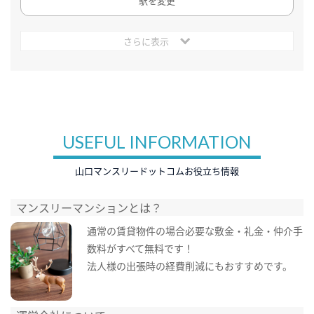
駅を変更
さらに表示
USEFUL INFORMATION
山口マンスリードットコムお役立ち情報
マンスリーマンションとは？
通常の賃貸物件の場合必要な敷金・礼金・仲介手
数料がすべて無料です！
法人様の出張時の経費削減にもおすすめです。