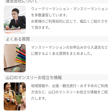
運営会社について
ウィークリーマンション・マンスリーマンション
を多数運営しています。
お客様のご利用目的に応じて、幅広くご紹介させ
て頂きます。
よくある質問
マンスリーマンションのお申込みから入退去など
に関するよくある質問をまとめました。
山口のマンスリーお役立ち情報
地域情報や、出張・観光旅行・おすすめのご利用
方法など、山口のマンスリーお役立ち情報をご紹
介します。