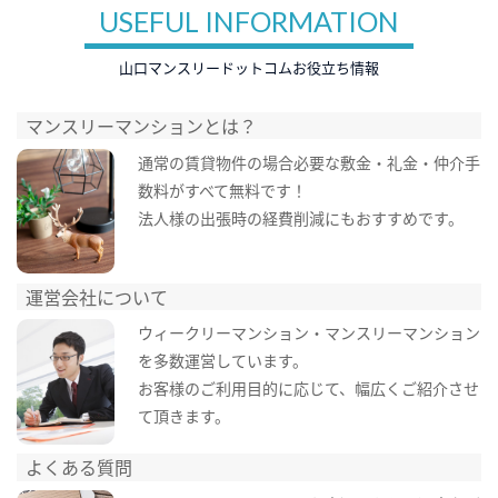
USEFUL INFORMATION
山口マンスリードットコムお役立ち情報
マンスリーマンションとは？
通常の賃貸物件の場合必要な敷金・礼金・仲介手
数料がすべて無料です！
法人様の出張時の経費削減にもおすすめです。
運営会社について
ウィークリーマンション・マンスリーマンション
を多数運営しています。
お客様のご利用目的に応じて、幅広くご紹介させ
て頂きます。
よくある質問