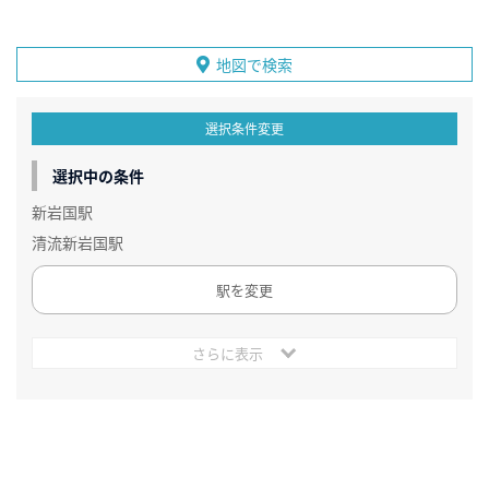
地図で検索
選択条件変更
選択中の条件
新岩国駅
清流新岩国駅
駅を変更
さらに表示