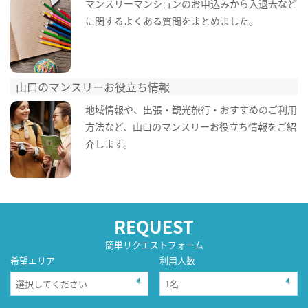
マンスリーマンションのお申込みから入退去など
に関するよくある質問をまとめました。
山口のマンスリーお役立ち情報
地域情報や、出張・観光旅行・おすすめのご利用
方法など、山口のマンスリーお役立ち情報をご紹
介します。
REQUEST
簡単リクエストフォーム
希望エリア
利用人数