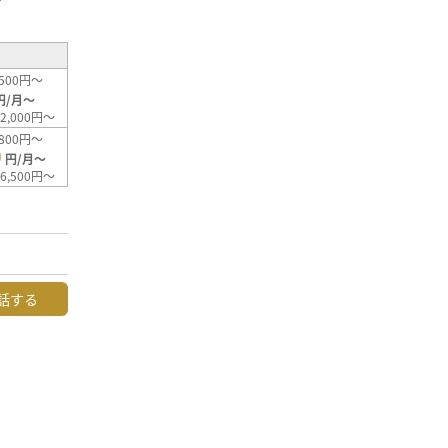
500円～
円/月～
2,000円～
800円～
0
円/月～
6,500円～
話する