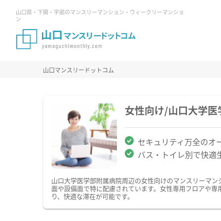
山口県・下関・宇部のマンスリーマンション・ウィークリーマンショ
ン
山口マンスリードットコム
女性向け/山口大学
セキュリティ万全のオ
バス・トイレ別で快適
山口大学医学部附属病院周辺の女性向けのマンスリーマン
面や設備面で特に配慮されています。女性専用フロアや専
り、快適な滞在が可能です。