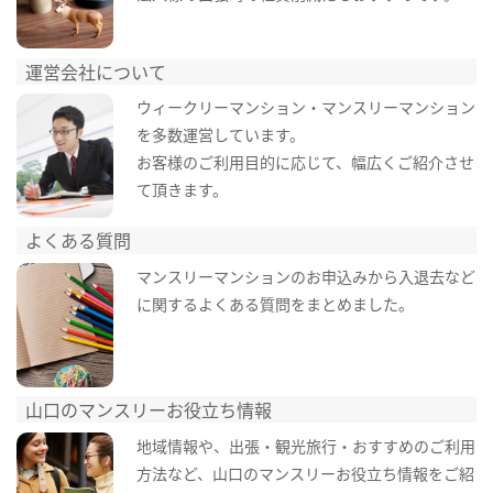
運営会社について
ウィークリーマンション・マンスリーマンション
を多数運営しています。
お客様のご利用目的に応じて、幅広くご紹介させ
て頂きます。
よくある質問
マンスリーマンションのお申込みから入退去など
に関するよくある質問をまとめました。
山口のマンスリーお役立ち情報
地域情報や、出張・観光旅行・おすすめのご利用
方法など、山口のマンスリーお役立ち情報をご紹