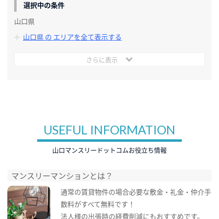
選択中の条件
山口県
山口県 の エリアを全て表示する
さらに表示
USEFUL INFORMATION
山口マンスリードットコムお役立ち情報
マンスリーマンションとは？
通常の賃貸物件の場合必要な敷金・礼金・仲介手
数料がすべて無料です！
法人様の出張時の経費削減にもおすすめです。