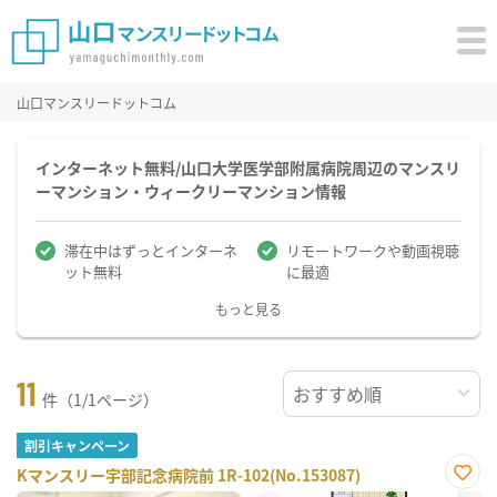
山口マンスリードットコム
インターネット無料/山口大学医学部附属病院周辺のマンスリ
ーマンション・ウィークリーマンション情報
滞在中はずっとインターネ
リモートワークや動画視聴
ット無料
に最適
もっと見る
11
件（1/1ページ）
割引キャンペーン
Kマンスリー宇部記念病院前 1R-102(No.153087)