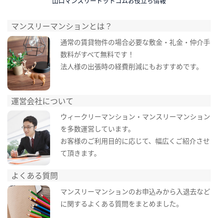
山口マンスリードットコムお役立ち情報
マンスリーマンションとは？
通常の賃貸物件の場合必要な敷金・礼金・仲介手
数料がすべて無料です！
法人様の出張時の経費削減にもおすすめです。
運営会社について
ウィークリーマンション・マンスリーマンション
を多数運営しています。
お客様のご利用目的に応じて、幅広くご紹介させ
て頂きます。
よくある質問
マンスリーマンションのお申込みから入退去など
に関するよくある質問をまとめました。