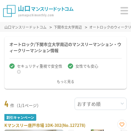
山口マンスリードットコム
下関市立大学周辺
オートロックのウィーク
オートロック/下関市立大学周辺のマンスリーマンション・ウ
ィークリーマンション情報
セキュリティ重視で安全性
女性でも安心
◎
もっと見る
4
件（1/1ページ）
割引キャンペーン
Kマンスリー唐戸市場 1DK-302(No.127278)