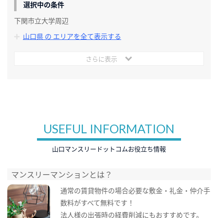
選択中の条件
下関市立大学周辺
山口県 の エリアを全て表示する
さらに表示
USEFUL INFORMATION
山口マンスリードットコムお役立ち情報
マンスリーマンションとは？
通常の賃貸物件の場合必要な敷金・礼金・仲介手
数料がすべて無料です！
法人様の出張時の経費削減にもおすすめです。