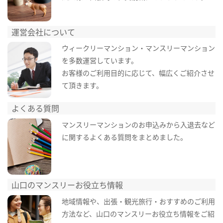
運営会社について
ウィークリーマンション・マンスリーマンション
を多数運営しています。
お客様のご利用目的に応じて、幅広くご紹介させ
て頂きます。
よくある質問
マンスリーマンションのお申込みから入退去など
に関するよくある質問をまとめました。
山口のマンスリーお役立ち情報
地域情報や、出張・観光旅行・おすすめのご利用
方法など、山口のマンスリーお役立ち情報をご紹