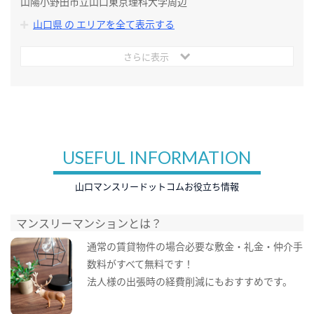
山陽小野田市立山口東京理科大学周辺
山口県 の エリアを全て表示する
さらに表示
USEFUL INFORMATION
山口マンスリードットコムお役立ち情報
マンスリーマンションとは？
通常の賃貸物件の場合必要な敷金・礼金・仲介手
数料がすべて無料です！
法人様の出張時の経費削減にもおすすめです。