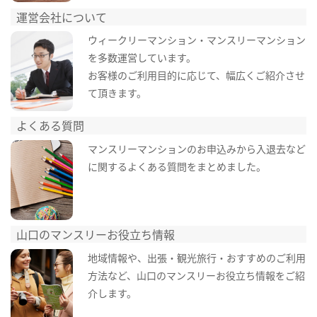
運営会社について
ウィークリーマンション・マンスリーマンション
を多数運営しています。
お客様のご利用目的に応じて、幅広くご紹介させ
て頂きます。
よくある質問
マンスリーマンションのお申込みから入退去など
に関するよくある質問をまとめました。
山口のマンスリーお役立ち情報
地域情報や、出張・観光旅行・おすすめのご利用
方法など、山口のマンスリーお役立ち情報をご紹
介します。