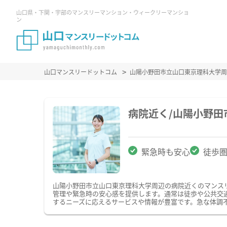
山口県・下関・宇部のマンスリーマンション・ウィークリーマンショ
ン
山口マンスリードットコム
山陽小野田市立山口東京理科大学周
病院近く/山陽小野
緊急時も安心
徒歩
山陽小野田市立山口東京理科大学周辺の病院近くのマンス
管理や緊急時の安心感を提供します。通常は徒歩や公共交
するニーズに応えるサービスや情報が豊富です。急な体調