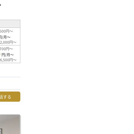
²
500円～
円/月～
2,000円～
700円～
0
円/月～
6,500円～
話する