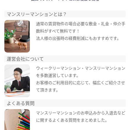
マンスリーマンションとは？
通常の賃貸物件の場合必要な敷金・礼金・仲介手
数料がすべて無料です！
法人様の出張時の経費削減にもおすすめです。
運営会社について
ウィークリーマンション・マンスリーマンション
を多数運営しています。
お客様のご利用目的に応じて、幅広くご紹介させ
て頂きます。
よくある質問
マンスリーマンションのお申込みから入退去など
に関するよくある質問をまとめました。