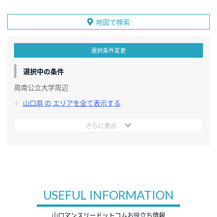
地図で検索
選択条件変更
選択中の条件
周南公立大学周辺
山口県 の エリアを全て表示する
さらに表示
USEFUL INFORMATION
山口マンスリードットコムお役立ち情報