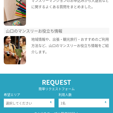
マンスリーマンションのお申込みから入退去など
に関するよくある質問をまとめました。
山口のマンスリーお役立ち情報
地域情報や、出張・観光旅行・おすすめのご利用
方法など、山口のマンスリーお役立ち情報をご紹
介します。
REQUEST
簡単リクエストフォーム
希望エリア
利用人数