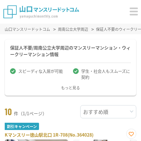
山口マンスリードットコム
周南公立大学周辺
保証人不要のウィークリ
保証人不要/周南公立大学周辺のマンスリーマンション・ウィ
ークリーマンション情報
スピーディな入居が可能
学生・社会人もスムーズに
契約
もっと見る
10
件（1/1ページ）
割引キャンペーン
Kマンスリー徳山駅北口 1R-708(No.364028)