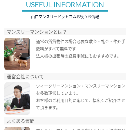
USEFUL INFORMATION
山口マンスリードットコムお役立ち情報
マンスリーマンションとは？
通常の賃貸物件の場合必要な敷金・礼金・仲介手
数料がすべて無料です！
法人様の出張時の経費削減にもおすすめです。
運営会社について
ウィークリーマンション・マンスリーマンション
を多数運営しています。
お客様のご利用目的に応じて、幅広くご紹介させ
て頂きます。
よくある質問