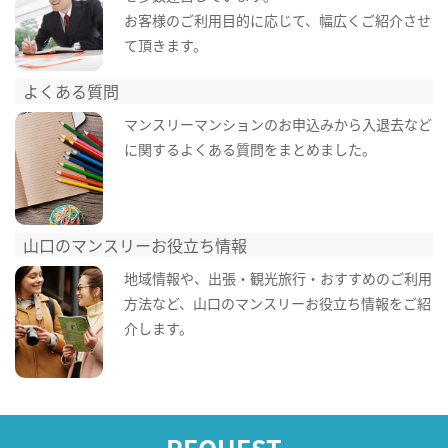
お客様のご利用目的に応じて、幅広くご紹介させ
て頂きます。
よくある質問
マンスリーマンションのお申込みから入退去など
に関するよくある質問をまとめました。
山口のマンスリーお役立ち情報
地域情報や、出張・観光旅行・おすすめのご利用
方法など、山口のマンスリーお役立ち情報をご紹
介します。
REQUEST