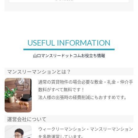
USEFUL INFORMATION
山口マンスリードットコムお役立ち情報
マンスリーマンションとは？
通常の賃貸物件の場合必要な敷金・礼金・仲介手
数料がすべて無料です！
法人様の出張時の経費削減にもおすすめです。
運営会社について
ウィークリーマンション・マンスリーマンション
を多数運営しています。