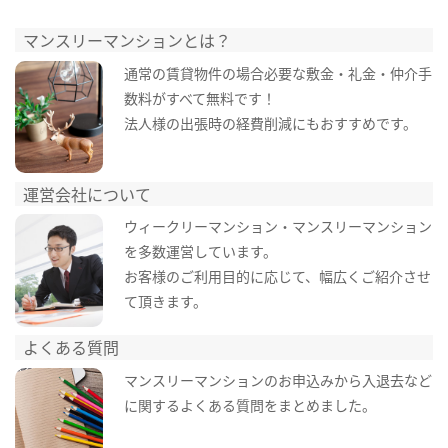
マンスリーマンションとは？
通常の賃貸物件の場合必要な敷金・礼金・仲介手
数料がすべて無料です！
法人様の出張時の経費削減にもおすすめです。
運営会社について
ウィークリーマンション・マンスリーマンション
を多数運営しています。
お客様のご利用目的に応じて、幅広くご紹介させ
て頂きます。
よくある質問
マンスリーマンションのお申込みから入退去など
に関するよくある質問をまとめました。