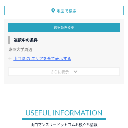
地図で検索
選択条件変更
選択中の条件
東亜大学周辺
山口県 の エリアを全て表示する
さらに表示
USEFUL INFORMATION
山口マンスリードットコムお役立ち情報