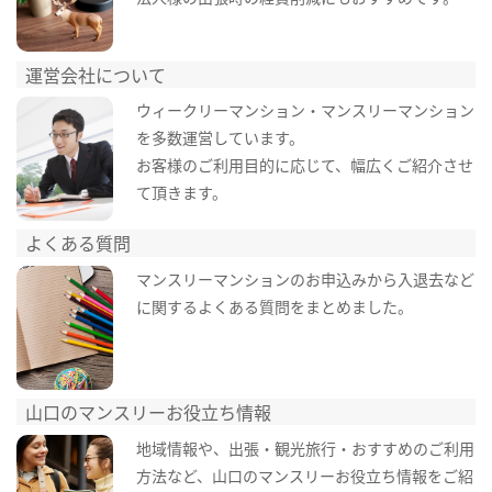
運営会社について
ウィークリーマンション・マンスリーマンション
を多数運営しています。
お客様のご利用目的に応じて、幅広くご紹介させ
て頂きます。
よくある質問
マンスリーマンションのお申込みから入退去など
に関するよくある質問をまとめました。
山口のマンスリーお役立ち情報
地域情報や、出張・観光旅行・おすすめのご利用
方法など、山口のマンスリーお役立ち情報をご紹