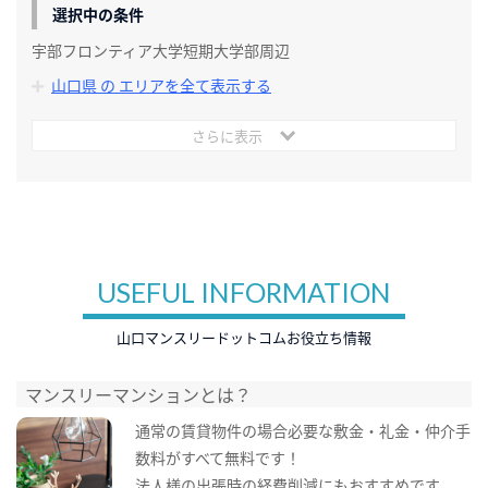
選択中の条件
宇部フロンティア大学短期大学部周辺
山口県 の エリアを全て表示する
さらに表示
USEFUL INFORMATION
山口マンスリードットコムお役立ち情報
マンスリーマンションとは？
通常の賃貸物件の場合必要な敷金・礼金・仲介手
数料がすべて無料です！
法人様の出張時の経費削減にもおすすめです。