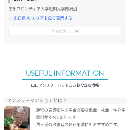
宇部フロンティア大学短期大学部周辺
山口県 の エリアを全て表示する
さらに表示
USEFUL INFORMATION
山口マンスリードットコムお役立ち情報
マンスリーマンションとは？
通常の賃貸物件の場合必要な敷金・礼金・仲介手
数料がすべて無料です！
法人様の出張時の経費削減にもおすすめです。