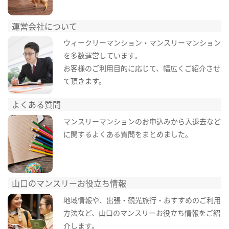
運営会社について
ウィークリーマンション・マンスリーマンション
を多数運営しています。
お客様のご利用目的に応じて、幅広くご紹介させ
て頂きます。
よくある質問
マンスリーマンションのお申込みから入退去など
に関するよくある質問をまとめました。
山口のマンスリーお役立ち情報
地域情報や、出張・観光旅行・おすすめのご利用
方法など、山口のマンスリーお役立ち情報をご紹
介します。