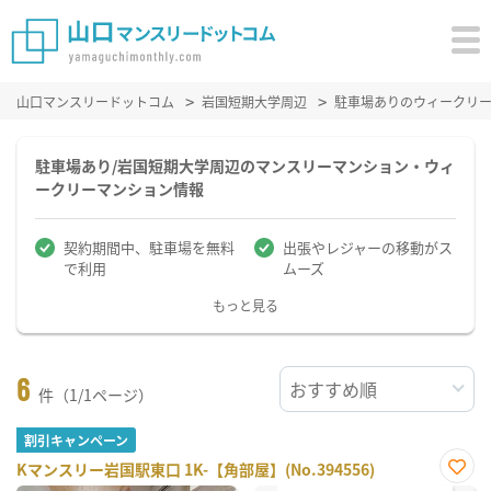
山口マンスリードットコム
岩国短期大学周辺
駐車場ありのウィークリ
駐車場あり/岩国短期大学周辺のマンスリーマンション・ウィ
ークリーマンション情報
契約期間中、駐車場を無料
出張やレジャーの移動がス
で利用
ムーズ
もっと見る
6
件（1/1ページ）
割引キャンペーン
Kマンスリー岩国駅東口 1K-【角部屋】(No.394556)