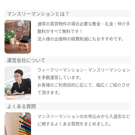
マンスリーマンションとは？
通常の賃貸物件の場合必要な敷金・礼金・仲介手
数料がすべて無料です！
法人様の出張時の経費削減にもおすすめです。
運営会社について
ウィークリーマンション・マンスリーマンション
を多数運営しています。
お客様のご利用目的に応じて、幅広くご紹介させ
て頂きます。
よくある質問
マンスリーマンションのお申込みから入退去など
に関するよくある質問をまとめました。