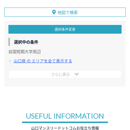
地図で検索
選択条件変更
選択中の条件
岩国短期大学周辺
山口県 の エリアを全て表示する
さらに表示
USEFUL INFORMATION
山口マンスリードットコムお役立ち情報