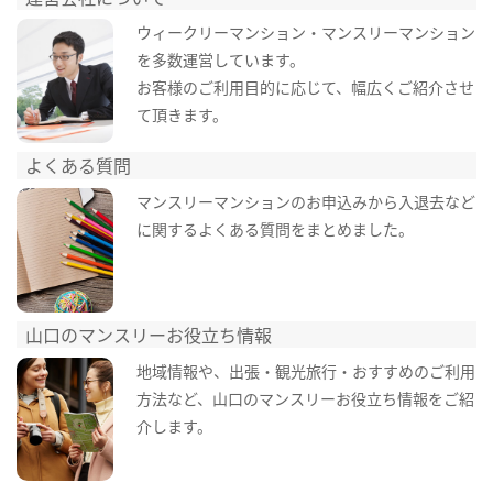
ウィークリーマンション・マンスリーマンション
を多数運営しています。
お客様のご利用目的に応じて、幅広くご紹介させ
て頂きます。
よくある質問
マンスリーマンションのお申込みから入退去など
に関するよくある質問をまとめました。
山口のマンスリーお役立ち情報
地域情報や、出張・観光旅行・おすすめのご利用
方法など、山口のマンスリーお役立ち情報をご紹
介します。