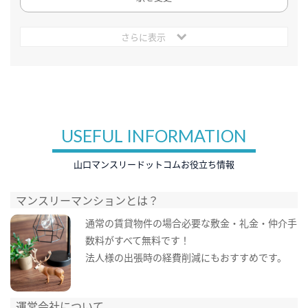
さらに表示
USEFUL INFORMATION
山口マンスリードットコムお役立ち情報
マンスリーマンションとは？
通常の賃貸物件の場合必要な敷金・礼金・仲介手
数料がすべて無料です！
法人様の出張時の経費削減にもおすすめです。
運営会社について