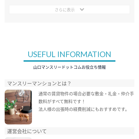
さらに表示
USEFUL INFORMATION
山口マンスリードットコムお役立ち情報
マンスリーマンションとは？
通常の賃貸物件の場合必要な敷金・礼金・仲介手
数料がすべて無料です！
法人様の出張時の経費削減にもおすすめです。
運営会社について