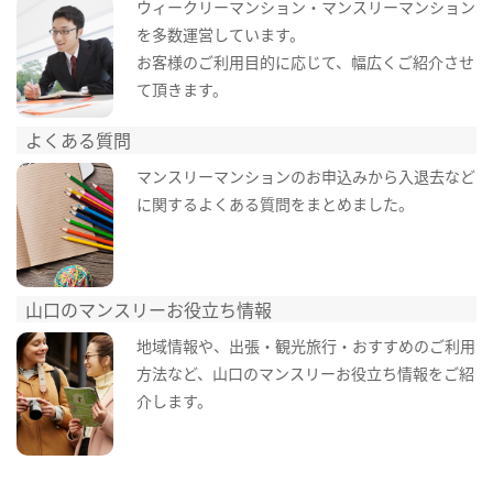
ウィークリーマンション・マンスリーマンション
を多数運営しています。
お客様のご利用目的に応じて、幅広くご紹介させ
て頂きます。
よくある質問
マンスリーマンションのお申込みから入退去など
に関するよくある質問をまとめました。
山口のマンスリーお役立ち情報
地域情報や、出張・観光旅行・おすすめのご利用
方法など、山口のマンスリーお役立ち情報をご紹
介します。