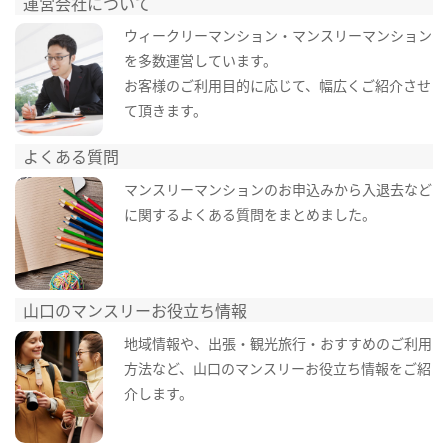
運営会社について
ウィークリーマンション・マンスリーマンション
を多数運営しています。
お客様のご利用目的に応じて、幅広くご紹介させ
て頂きます。
よくある質問
マンスリーマンションのお申込みから入退去など
に関するよくある質問をまとめました。
山口のマンスリーお役立ち情報
地域情報や、出張・観光旅行・おすすめのご利用
方法など、山口のマンスリーお役立ち情報をご紹
介します。