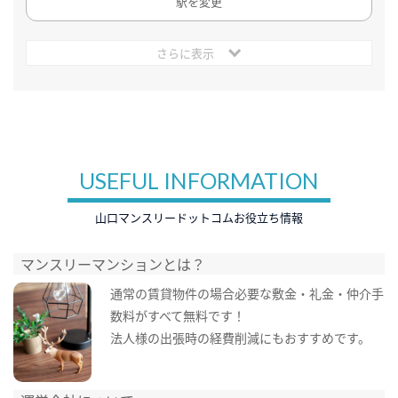
駅を変更
さらに表示
USEFUL INFORMATION
山口マンスリードットコムお役立ち情報
マンスリーマンションとは？
通常の賃貸物件の場合必要な敷金・礼金・仲介手
数料がすべて無料です！
法人様の出張時の経費削減にもおすすめです。