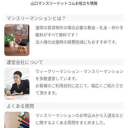
山口マンスリードットコムお役立ち情報
マンスリーマンションとは？
通常の賃貸物件の場合必要な敷金・礼金・仲介手
数料がすべて無料です！
法人様の出張時の経費削減にもおすすめです。
運営会社について
ウィークリーマンション・マンスリーマンション
を多数運営しています。
お客様のご利用目的に応じて、幅広くご紹介させ
て頂きます。
よくある質問
マンスリーマンションのお申込みから入退去など
に関するよくある質問をまとめました。