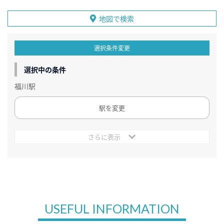
地図で検索
選択条件変更
選択中の条件
福川駅
駅を変更
さらに表示
USEFUL INFORMATION