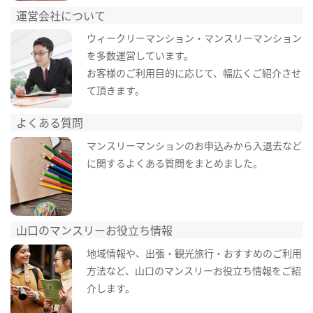
運営会社について
ウィークリーマンション・マンスリーマンション
を多数運営しています。
お客様のご利用目的に応じて、幅広くご紹介させ
て頂きます。
よくある質問
マンスリーマンションのお申込みから入退去など
に関するよくある質問をまとめました。
山口のマンスリーお役立ち情報
地域情報や、出張・観光旅行・おすすめのご利用
方法など、山口のマンスリーお役立ち情報をご紹
介します。