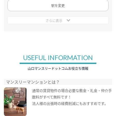
駅を変更
さらに表示
USEFUL INFORMATION
山口マンスリードットコムお役立ち情報
マンスリーマンションとは？
通常の賃貸物件の場合必要な敷金・礼金・仲介手
数料がすべて無料です！
法人様の出張時の経費削減にもおすすめです。