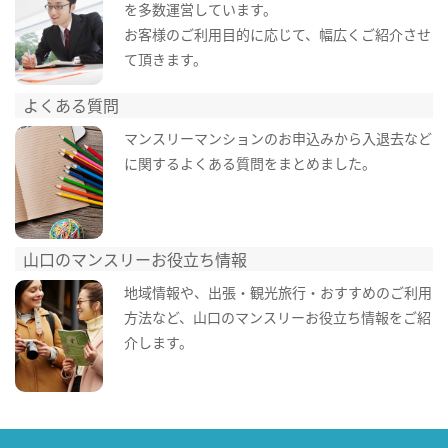
を多数運営しています。
お客様のご利用目的に応じて、幅広くご紹介させ
て頂きます。
よくある質問
マンスリーマンションのお申込みから入退去など
に関するよくある質問をまとめました。
山口のマンスリーお役立ち情報
地域情報や、出張・観光旅行・おすすめのご利用
方法など、山口のマンスリーお役立ち情報をご紹
介します。