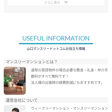
さらに表示
USEFUL INFORMATION
山口マンスリードットコムお役立ち情報
マンスリーマンションとは？
通常の賃貸物件の場合必要な敷金・礼金・仲介手
数料がすべて無料です！
法人様の出張時の経費削減にもおすすめです。
運営会社について
ウィークリーマンション・マンスリーマンション