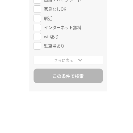
家具なしOK
駅近
インターネット無料
wifiあり
駐車場あり
さらに表示