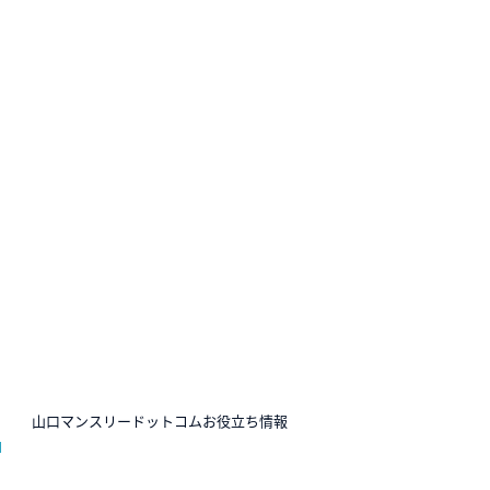
N
山口マンスリードットコムお役立ち情報