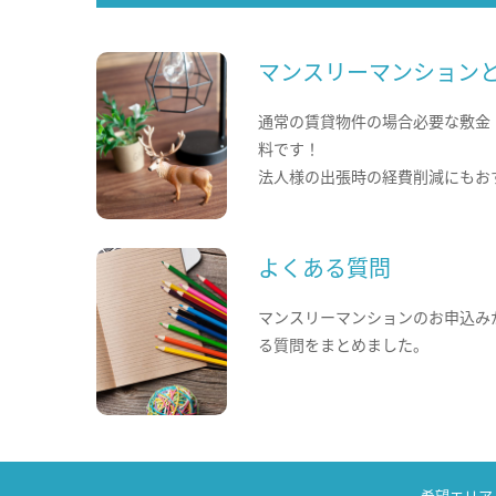
マンスリーマンション
通常の賃貸物件の場合必要な敷金
料です！
法人様の出張時の経費削減にもお
よくある質問
マンスリーマンションのお申込み
る質問をまとめました。
希望エリア