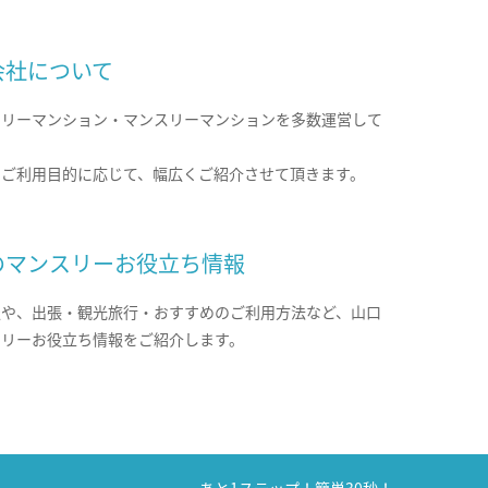
会社について
クリーマンション・マンスリーマンションを多数運営して
。
のご利用目的に応じて、幅広くご紹介させて頂きます。
のマンスリーお役立ち情報
報や、出張・観光旅行・おすすめのご利用方法など、山口
スリーお役立ち情報をご紹介します。