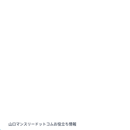
N
山口マンスリードットコムお役立ち情報