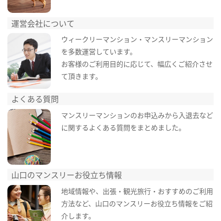
運営会社について
ウィークリーマンション・マンスリーマンション
を多数運営しています。
お客様のご利用目的に応じて、幅広くご紹介させ
て頂きます。
よくある質問
マンスリーマンションのお申込みから入退去など
に関するよくある質問をまとめました。
山口のマンスリーお役立ち情報
地域情報や、出張・観光旅行・おすすめのご利用
方法など、山口のマンスリーお役立ち情報をご紹
介します。