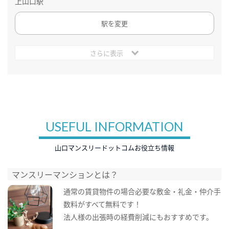
上山口駅
駅を変更
さらに表示
USEFUL INFORMATION
山口マンスリードットコムお役立ち情報
マンスリーマンションとは？
通常の賃貸物件の場合必要な敷金・礼金・仲介手
数料がすべて無料です！
法人様の出張時の経費削減にもおすすめです。