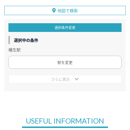
地図で検索
選択条件変更
選択中の条件
幡生駅
駅を変更
さらに表示
USEFUL INFORMATION