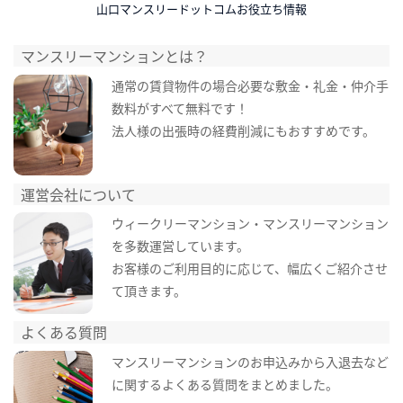
山口マンスリードットコムお役立ち情報
マンスリーマンションとは？
通常の賃貸物件の場合必要な敷金・礼金・仲介手
数料がすべて無料です！
法人様の出張時の経費削減にもおすすめです。
運営会社について
ウィークリーマンション・マンスリーマンション
を多数運営しています。
お客様のご利用目的に応じて、幅広くご紹介させ
て頂きます。
よくある質問
マンスリーマンションのお申込みから入退去など
に関するよくある質問をまとめました。