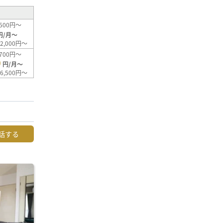
500円～
円/月～
2,000円～
700円～
0
円/月～
6,500円～
話する