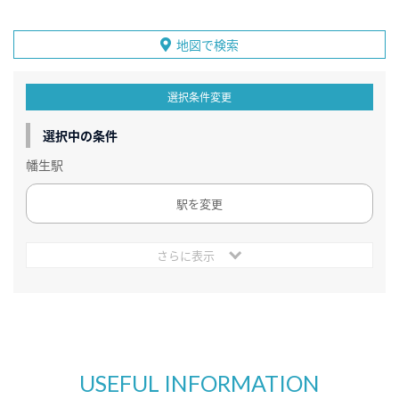
地図で検索
選択条件変更
選択中の条件
幡生駅
駅を変更
さらに表示
USEFUL INFORMATION