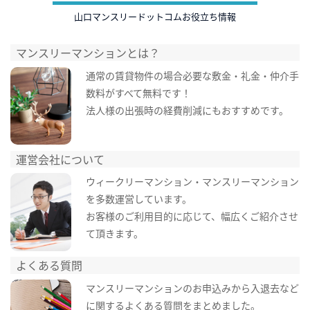
山口マンスリードットコムお役立ち情報
マンスリーマンションとは？
通常の賃貸物件の場合必要な敷金・礼金・仲介手
数料がすべて無料です！
法人様の出張時の経費削減にもおすすめです。
運営会社について
ウィークリーマンション・マンスリーマンション
を多数運営しています。
お客様のご利用目的に応じて、幅広くご紹介させ
て頂きます。
よくある質問
マンスリーマンションのお申込みから入退去など
に関するよくある質問をまとめました。