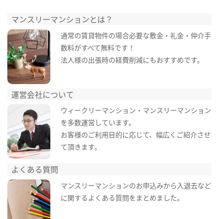
マンスリーマンションとは？
通常の賃貸物件の場合必要な敷金・礼金・仲介手
数料がすべて無料です！
法人様の出張時の経費削減にもおすすめです。
運営会社について
ウィークリーマンション・マンスリーマンション
を多数運営しています。
お客様のご利用目的に応じて、幅広くご紹介させ
て頂きます。
よくある質問
マンスリーマンションのお申込みから入退去など
に関するよくある質問をまとめました。