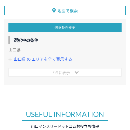
地図で検索
選択条件変更
選択中の条件
山口県
山口県 の エリアを全て表示する
さらに表示
USEFUL INFORMATION
山口マンスリードットコムお役立ち情報