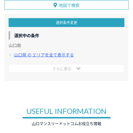
地図で検索
選択条件変更
選択中の条件
山口県
山口県 の エリアを全て表示する
さらに表示
USEFUL INFORMATION
山口マンスリードットコムお役立ち情報