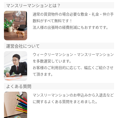
マンスリーマンションとは？
通常の賃貸物件の場合必要な敷金・礼金・仲介手
数料がすべて無料です！
法人様の出張時の経費削減にもおすすめです。
運営会社について
ウィークリーマンション・マンスリーマンション
を多数運営しています。
お客様のご利用目的に応じて、幅広くご紹介させ
て頂きます。
よくある質問
マンスリーマンションのお申込みから入退去など
に関するよくある質問をまとめました。