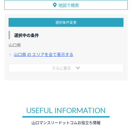
地図で検索
選択条件変更
選択中の条件
山口県
山口県 の エリアを全て表示する
さらに表示
USEFUL INFORMATION
山口マンスリードットコムお役立ち情報