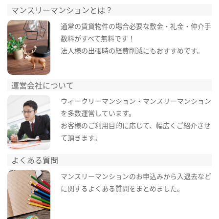
マンスリーマンションとは？
通常の賃貸物件の場合必要な敷金・礼金・仲介手
数料がすべて無料です！
法人様の出張時の経費削減にもおすすめです。
運営会社について
ウィークリーマンション・マンスリーマンション
を多数運営しています。
お客様のご利用目的に応じて、幅広くご紹介させ
て頂きます。
よくある質問
マンスリーマンションのお申込みから入退去など
に関するよくある質問をまとめました。