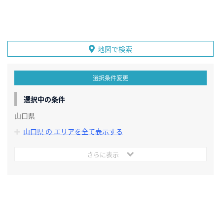
地図で検索
選択条件変更
選択中の条件
山口県
山口県 の エリアを全て表示する
さらに表示