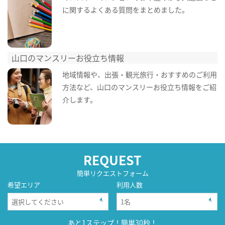
に関するよくある質問をまとめました。
山口のマンスリーお役立ち情報
地域情報や、出張・観光旅行・おすすめのご利用
方法など、山口のマンスリーお役立ち情報をご紹
介します。
REQUEST
簡単リクエストフォーム
希望エリア
利用人数
あと1ステップ！簡単30秒！