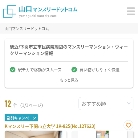
山口マンスリードットコム
駅近/下関市立市民病院周辺のマンスリーマンション・ウィー
クリーマンション情報
駅チカで移動がスムーズ
買い物がしやすく快適
もっと見る
12
件（1/1ページ）
割引キャンペーン
Kマンスリー下関市立大学 1K-825(No.127623)
お気
に入