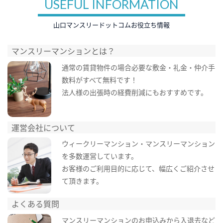
USEFUL INFORMATION
山口マンスリードットコムお役立ち情報
マンスリーマンションとは？
通常の賃貸物件の場合必要な敷金・礼金・仲介手
数料がすべて無料です！
法人様の出張時の経費削減にもおすすめです。
運営会社について
ウィークリーマンション・マンスリーマンション
を多数運営しています。
お客様のご利用目的に応じて、幅広くご紹介させ
て頂きます。
よくある質問
マンスリーマンションのお申込みから入退去など