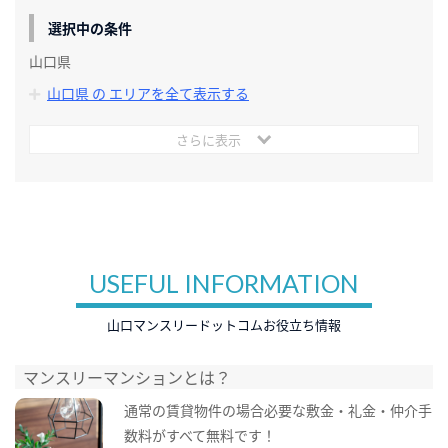
選択中の条件
山口県
山口県 の エリアを全て表示する
さらに表示
USEFUL INFORMATION
山口マンスリードットコムお役立ち情報
マンスリーマンションとは？
通常の賃貸物件の場合必要な敷金・礼金・仲介手
数料がすべて無料です！