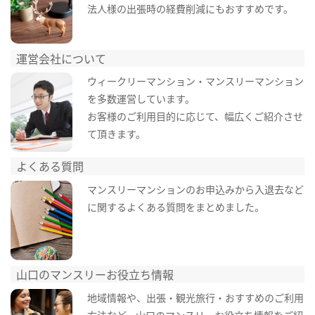
法人様の出張時の経費削減にもおすすめです。
運営会社について
ウィークリーマンション・マンスリーマンション
を多数運営しています。
お客様のご利用目的に応じて、幅広くご紹介させ
て頂きます。
よくある質問
マンスリーマンションのお申込みから入退去など
に関するよくある質問をまとめました。
山口のマンスリーお役立ち情報
地域情報や、出張・観光旅行・おすすめのご利用
方法など、山口のマンスリーお役立ち情報をご紹