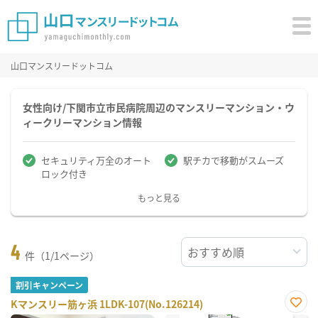
山口マンスリードットコム
女性向け/下関市立市民病院周辺のマンスリーマンション・ウ
ィークリーマンション情報
セキュリティ万全のオート
駅チカで移動がスムーズ
ロック付き
もっと見る
4
件（1/1ページ）
割引キャンペーン
Kマンスリー筋ヶ浜 1LDK-107(No.126214)