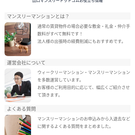
山口マンスリードットコムお役立ち情報
マンスリーマンションとは？
通常の賃貸物件の場合必要な敷金・礼金・仲介手
数料がすべて無料です！
法人様の出張時の経費削減にもおすすめです。
運営会社について
ウィークリーマンション・マンスリーマンション
を多数運営しています。
お客様のご利用目的に応じて、幅広くご紹介させ
て頂きます。
よくある質問
マンスリーマンションのお申込みから入退去など
に関するよくある質問をまとめました。