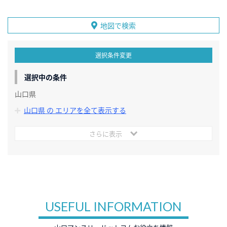
地図で検索
選択条件変更
選択中の条件
山口県
山口県 の エリアを全て表示する
さらに表示
USEFUL INFORMATION