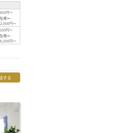
300円～
円/月～
2,000円～
500円～
円/月～
6,500円～
話する