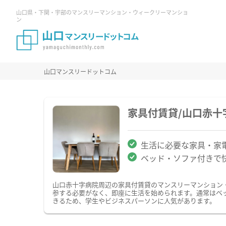
山口県・下関・宇部のマンスリーマンション・ウィークリーマンショ
ン
山口マンスリードットコム
家具付賃貸/山口赤
生活に必要な家具・家
ベッド・ソファ付きで
山口赤十字病院周辺の家具付賃貸のマンスリーマンション
参する必要がなく、即座に生活を始められます。通常はベ
きるため、学生やビジネスパーソンに人気があります。