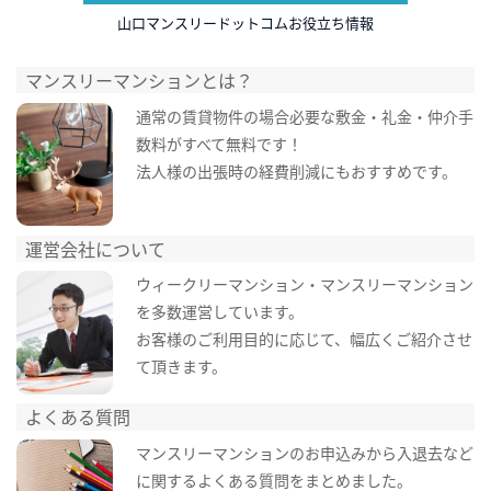
山口マンスリードットコムお役立ち情報
マンスリーマンションとは？
通常の賃貸物件の場合必要な敷金・礼金・仲介手
数料がすべて無料です！
法人様の出張時の経費削減にもおすすめです。
運営会社について
ウィークリーマンション・マンスリーマンション
を多数運営しています。
お客様のご利用目的に応じて、幅広くご紹介させ
て頂きます。
よくある質問
マンスリーマンションのお申込みから入退去など
に関するよくある質問をまとめました。