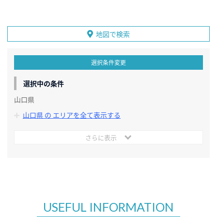
地図で検索
選択条件変更
選択中の条件
山口県
山口県 の エリアを全て表示する
さらに表示
USEFUL INFORMATION