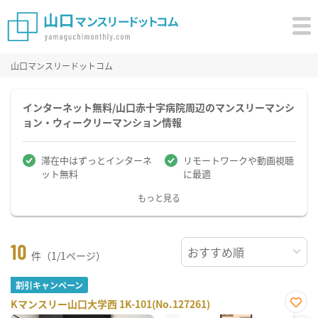
山口マンスリードットコム
インターネット無料/山口赤十字病院周辺のマンスリーマンシ
ョン・ウィークリーマンション情報
滞在中はずっとインターネ
リモートワークや動画視聴
ット無料
に最適
もっと見る
10
件（1/1ページ）
割引キャンペーン
Kマンスリー山口大学西 1K-101(No.127261)