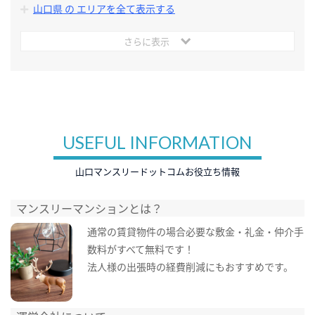
山口県 の エリアを全て表示する
さらに表示
USEFUL INFORMATION
山口マンスリードットコムお役立ち情報
マンスリーマンションとは？
通常の賃貸物件の場合必要な敷金・礼金・仲介手
数料がすべて無料です！
法人様の出張時の経費削減にもおすすめです。