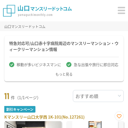
山口マンスリードットコム
特急対応可/山口赤十字病院周辺のマンスリーマンション・ウ
ィークリーマンション情報
移動が多いビジネスマンに
急な出張や旅行に即日対応
もっと見る
11
件（1/1ページ）
割引キャンペーン
Kマンスリー山口大学西 1K-101(No.127261)
お気
に入