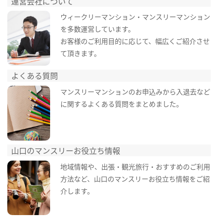
運営会社について
ウィークリーマンション・マンスリーマンション
を多数運営しています。
お客様のご利用目的に応じて、幅広くご紹介させ
て頂きます。
よくある質問
マンスリーマンションのお申込みから入退去など
に関するよくある質問をまとめました。
山口のマンスリーお役立ち情報
地域情報や、出張・観光旅行・おすすめのご利用
方法など、山口のマンスリーお役立ち情報をご紹
介します。