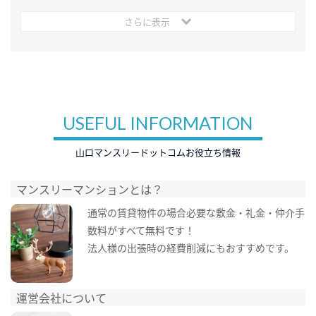
さらに表示
USEFUL INFORMATION
山口マンスリードットコムお役立ち情報
マンスリーマンションとは？
通常の賃貸物件の場合必要な敷金・礼金・仲介手
数料がすべて無料です！
法人様の出張時の経費削減にもおすすめです。
運営会社について