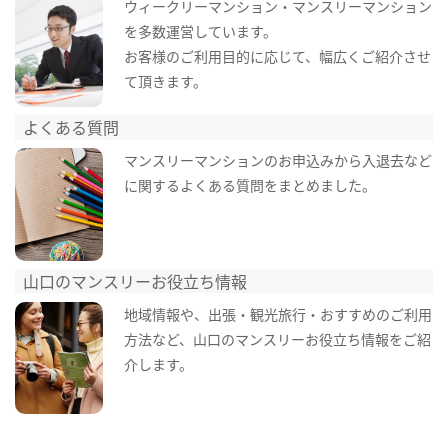
ウィークリーマンション・マンスリーマンション
を多数運営しています。
お客様のご利用目的に応じて、幅広くご紹介させ
て頂きます。
よくある質問
マンスリーマンションのお申込みから入退去など
に関するよくある質問をまとめました。
山口のマンスリーお役立ち情報
地域情報や、出張・観光旅行・おすすめのご利用
方法など、山口のマンスリーお役立ち情報をご紹
介します。