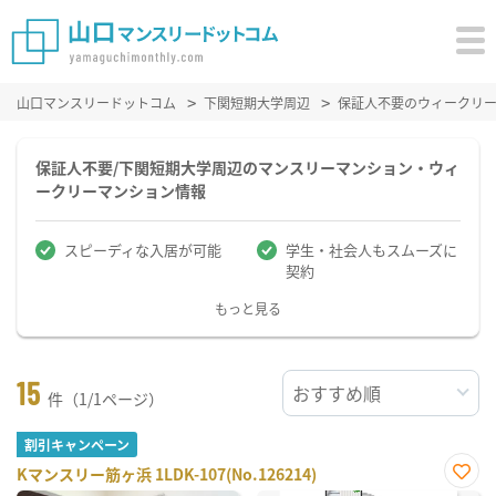
山口マンスリードットコム
下関短期大学周辺
保証人不要のウィークリ
保証人不要/下関短期大学周辺のマンスリーマンション・ウィ
ークリーマンション情報
スピーディな入居が可能
学生・社会人もスムーズに
契約
もっと見る
15
件（1/1ページ）
割引キャンペーン
Kマンスリー筋ヶ浜 1LDK-107(No.126214)