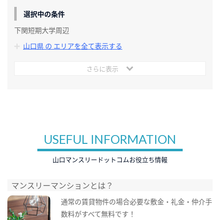
選択中の条件
下関短期大学周辺
山口県 の エリアを全て表示する
さらに表示
USEFUL INFORMATION
山口マンスリードットコムお役立ち情報
マンスリーマンションとは？
通常の賃貸物件の場合必要な敷金・礼金・仲介手
数料がすべて無料です！