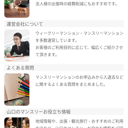
法人様の出張時の経費削減にもおすすめです。
運営会社について
ウィークリーマンション・マンスリーマンション
を多数運営しています。
お客様のご利用目的に応じて、幅広くご紹介させ
て頂きます。
よくある質問
マンスリーマンションのお申込みから入退去など
に関するよくある質問をまとめました。
山口のマンスリーお役立ち情報
地域情報や、出張・観光旅行・おすすめのご利用
方法など、山口のマンスリーお役立ち情報をご紹