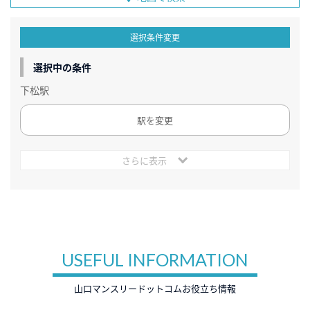
選択条件変更
選択中の条件
下松駅
駅を変更
さらに表示
USEFUL INFORMATION
山口マンスリードットコムお役立ち情報