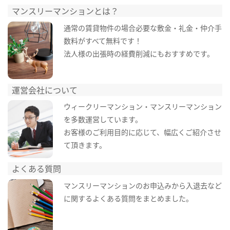
マンスリーマンションとは？
通常の賃貸物件の場合必要な敷金・礼金・仲介手
数料がすべて無料です！
法人様の出張時の経費削減にもおすすめです。
運営会社について
ウィークリーマンション・マンスリーマンション
を多数運営しています。
お客様のご利用目的に応じて、幅広くご紹介させ
て頂きます。
よくある質問
マンスリーマンションのお申込みから入退去など
に関するよくある質問をまとめました。