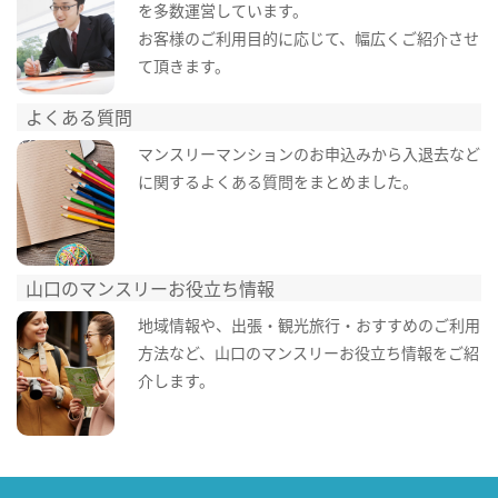
を多数運営しています。
お客様のご利用目的に応じて、幅広くご紹介させ
て頂きます。
よくある質問
マンスリーマンションのお申込みから入退去など
に関するよくある質問をまとめました。
山口のマンスリーお役立ち情報
地域情報や、出張・観光旅行・おすすめのご利用
方法など、山口のマンスリーお役立ち情報をご紹
介します。