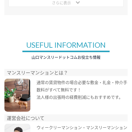
さらに表示
USEFUL INFORMATION
山口マンスリードットコムお役立ち情報
マンスリーマンションとは？
通常の賃貸物件の場合必要な敷金・礼金・仲介手
数料がすべて無料です！
法人様の出張時の経費削減にもおすすめです。
運営会社について
ウィークリーマンション・マンスリーマンション